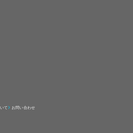
いて
お問い合わせ