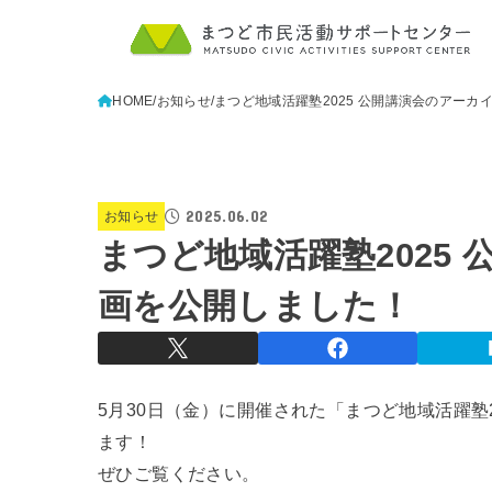
HOME
お知らせ
まつど地域活躍塾2025 公開講演会のアーカ
2025.06.02
お知らせ
まつど地域活躍塾2025
画を公開しました！
5月30日（金）に開催された「まつど地域活躍塾
ます！
ぜひご覧ください。