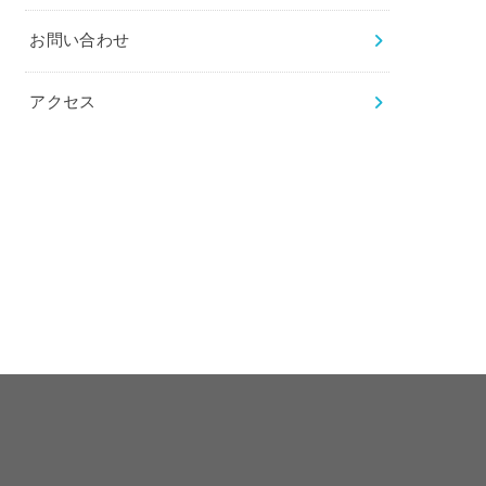
お問い合わせ
アクセス