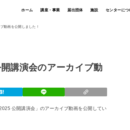
ホーム
講座・事業
届出団体
施設
センターにつ
イブ動画を公開しました！
 公開講演会のアーカイブ動
2025 公開講演会」のアーカイブ動画を公開してい