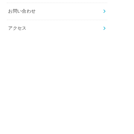
お問い合わせ
アクセス