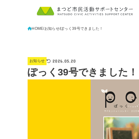
HOME
お知らせ
ぽっく39号できました！
2026.05.20
お知らせ
ぽっく39号できました！