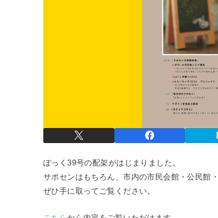
ぽっく39号の配架がはじまりました。
サポセンはもちろん、市内の市民会館・公民館
ぜひ手に取ってご覧ください。
こちら
から内容をご覧いただけます。