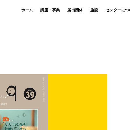
ホーム
講座・事業
届出団体
施設
センターにつ