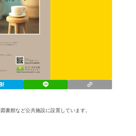
・図書館など公共施設に設置しています。