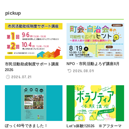
pickup
NPO・市民活動よろず講座8月
市民活動助成制度サポート講座
2026
2026.08.09
2026.07.21
ぽっく40号できました！
Let’s体験!!2026 ※アフターマ