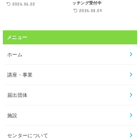
ッチング受付中
2026.06.22
2026.08.09
メニュー
ホーム
講座・事業
届出団体
施設
センターについて