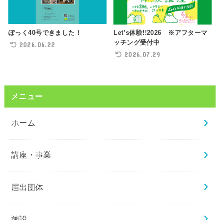
ぽっく40号できました！
Let’s体験!!2026 ※アフターマ
ッチング受付中
2026.06.22
2026.07.29
メニュー
ホーム
講座・事業
届出団体
施設