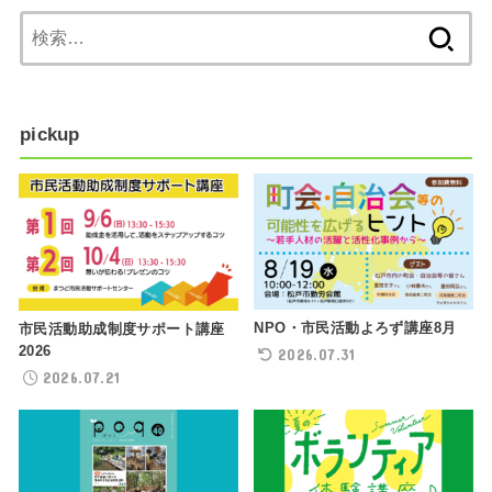
検
索:
pickup
NPO・市民活動よろず講座8月
市民活動助成制度サポート講座
2026
2026.07.31
2026.07.21