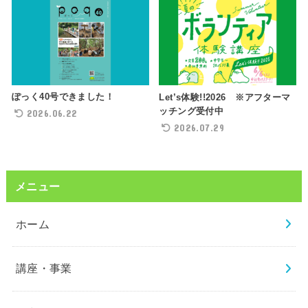
ぽっく40号できました！
Let’s体験!!2026 ※アフターマ
ッチング受付中
2026.06.22
2026.07.29
メニュー
ホーム
講座・事業