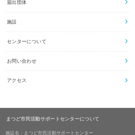
届出団体
施設
センターについて
お問い合わせ
アクセス
まつど市民活動サポートセンターについて
施設名：まつど市民活動サポートセンター