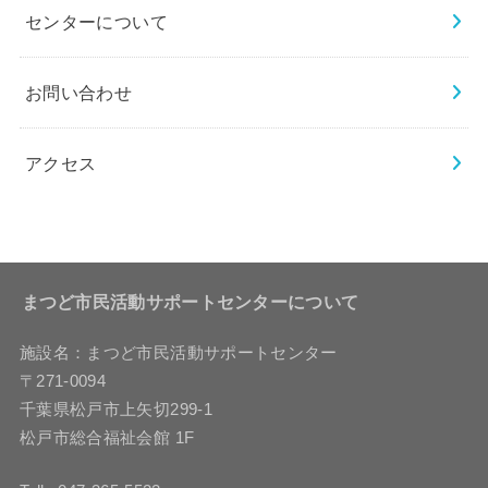
センターについて
お問い合わせ
アクセス
まつど市民活動サポートセンターについて
施設名：まつど市民活動サポートセンター
〒271-0094
千葉県松戸市上矢切299-1
松戸市総合福祉会館 1F