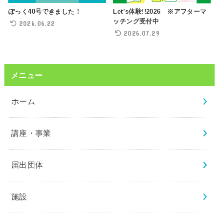
ぽっく40号できました！
Let’s体験!!2026 ※アフターマ
ッチング受付中
2026.06.22
2026.07.29
メニュー
ホーム
講座・事業
届出団体
施設