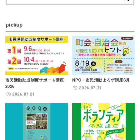
索:
pickup
NPO・市民活動よろず講座8月
市民活動助成制度サポート講座
2026
2026.07.31
2026.07.21