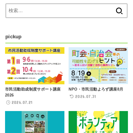
検
索:
pickup
NPO・市民活動よろず講座8月
市民活動助成制度サポート講座
2026
2026.07.31
2026.07.21