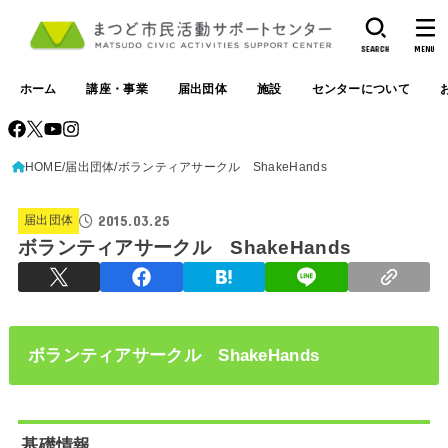
SEARCH
MENU
ホーム
講座・事業
届出団体
施設
センターについて
HOME
届出団体
ボランティアサークル ShakeHands
2015.03.25
届出団体
ボランティアサークル ShakeHands
ボランティアサークル ShakeHands
基礎情報