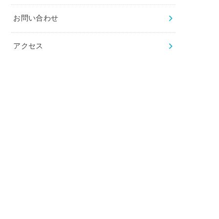
お問い合わせ
アクセス