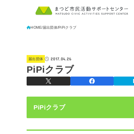
HOME
届出団体
PiPiクラブ
2017.04.26
届出団体
PiPiクラブ
PiPiクラブ