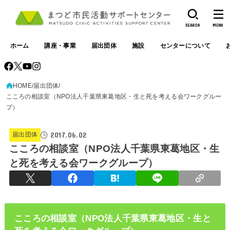
SEARCH
MENU
ホーム
講座・事業
届出団体
施設
センターについて
HOME
届出団体
こころの相談室（NPO法人千葉県東葛地区・生と死を考える会ワークグルー
プ）
2017.06.02
届出団体
こころの相談室（NPO法人千葉県東葛地区・生
と死を考える会ワークグループ）
こころの相談室（NPO法人千葉県東葛地区・生と