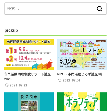
検
索:
pickup
NPO・市民活動よろず講座8月
市民活動助成制度サポート講座
2026
2026.07.31
2026.07.21