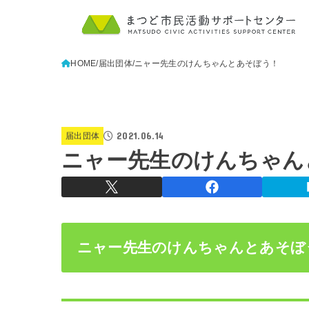
HOME
届出団体
ニャー先生のけんちゃんとあそぼう！
2021.06.14
届出団体
ニャー先生のけんちゃん
ニャー先生のけんちゃんとあそぼ