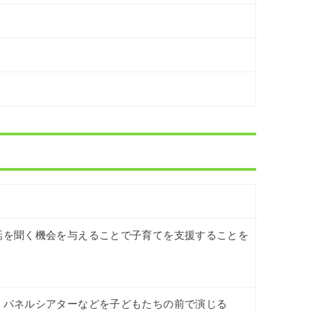
話を聞く機会を与えることで子育てを支援することを
、パネルシアターなどを子どもたちの前で演じる