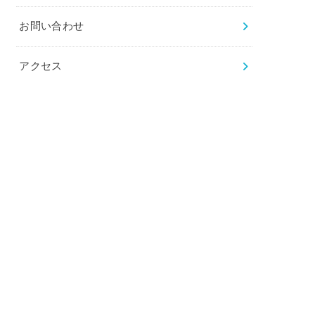
お問い合わせ
アクセス