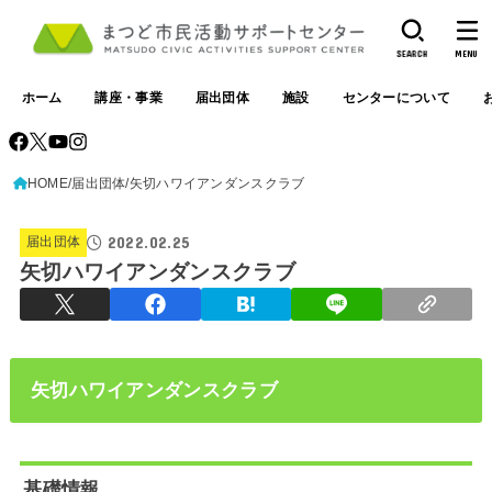
SEARCH
MENU
ホーム
講座・事業
届出団体
施設
センターについて
HOME
届出団体
矢切ハワイアンダンスクラブ
2022.02.25
届出団体
矢切ハワイアンダンスクラブ
矢切ハワイアンダンスクラブ
基礎情報