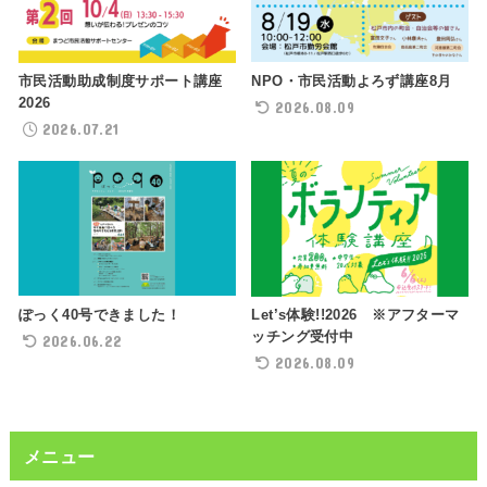
NPO・市民活動よろず講座8月
市民活動助成制度サポート講座
2026
2026.08.09
2026.07.21
ぽっく40号できました！
Let’s体験!!2026 ※アフターマ
ッチング受付中
2026.06.22
2026.08.09
メニュー