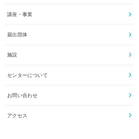
講座・事業
届出団体
施設
センターについて
お問い合わせ
アクセス