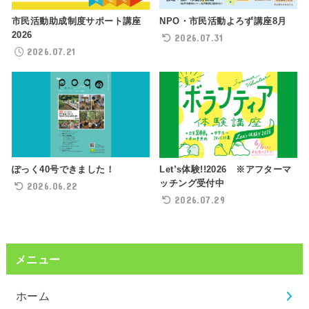
NPO・市民活動よろず講座8月
市民活動助成制度サポート講座
2026
2026.07.31
2026.07.21
ぽっく40号できました！
Let’s体験!!2026 ※アフターマ
ッチング受付中
2026.06.22
2026.07.29
メニュー
ホーム