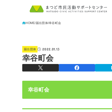
HOME
届出団体
幸谷町会
2022.01.13
届出団体
幸谷町会
幸谷町会