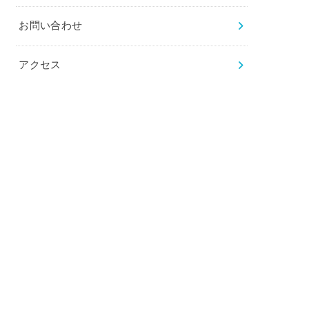
お問い合わせ
アクセス