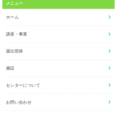
メニュー
ホーム
講座・事業
届出団体
施設
センターについて
お問い合わせ