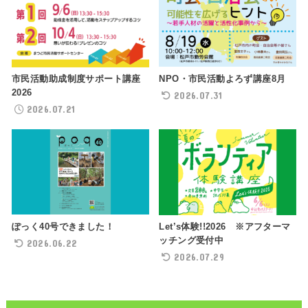
NPO・市民活動よろず講座8月
市民活動助成制度サポート講座
2026
2026.07.31
2026.07.21
ぽっく40号できました！
Let’s体験!!2026 ※アフターマ
ッチング受付中
2026.06.22
2026.07.29