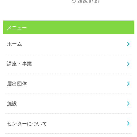
2026.07.29
メニュー
ホーム
講座・事業
届出団体
施設
センターについて