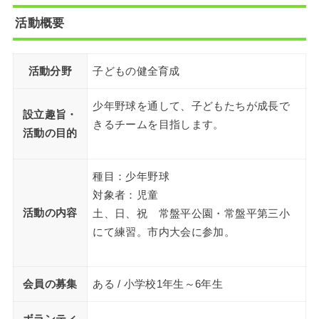
活動概要
活動分野
子どもの健全育成
少年野球を通して、子どもたちが成長で
設立趣旨・
きるチームを目指します。
活動の目的
種目：少年野球
対象者：児童
活動の内容
土、日、祝 常盤平公園・常盤平第三小
にて練習。市内大会に参加。
会員の募集
ある / 小学校1年生～6年生
ボランティ