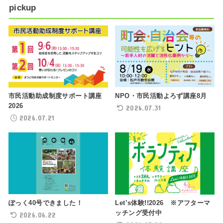
pickup
NPO・市民活動よろず講座8月
市民活動助成制度サポート講座
2026
2026.07.31
2026.07.21
ぽっく40号できました！
Let’s体験!!2026 ※アフターマ
ッチング受付中
2026.06.22