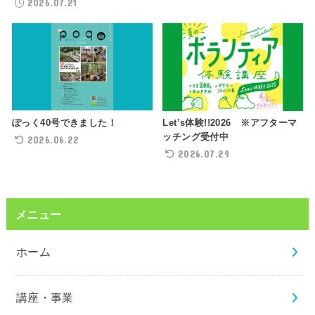
2026.07.21
ぽっく40号できました！
Let’s体験!!2026 ※アフターマ
ッチング受付中
2026.06.22
2026.07.29
メニュー
ホーム
講座・事業