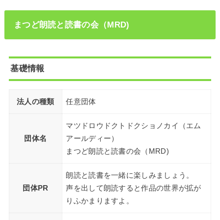
まつど朗読と読書の会（MRD)
基礎情報
法人の種類
任意団体
マツドロウドクトドクショノカイ（エム
団体名
アールディー）
まつど朗読と読書の会（MRD)
朗読と読書を一緒に楽しみましょう。
団体PR
声を出して朗読すると作品の世界が拡が
りふかまりますよ。