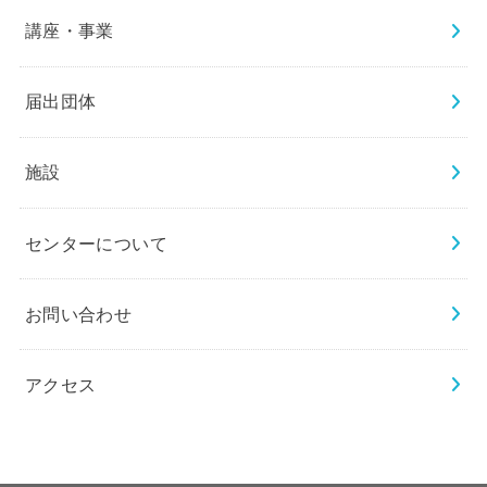
講座・事業
届出団体
施設
センターについて
お問い合わせ
アクセス