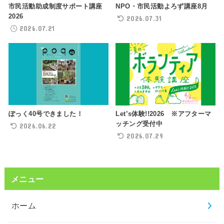
NPO・市民活動よろず講座8月
市民活動助成制度サポート講座
2026
2026.07.31
2026.07.21
ぽっく40号できました！
Let’s体験!!2026 ※アフターマ
ッチング受付中
2026.06.22
2026.07.29
メニュー
ホーム