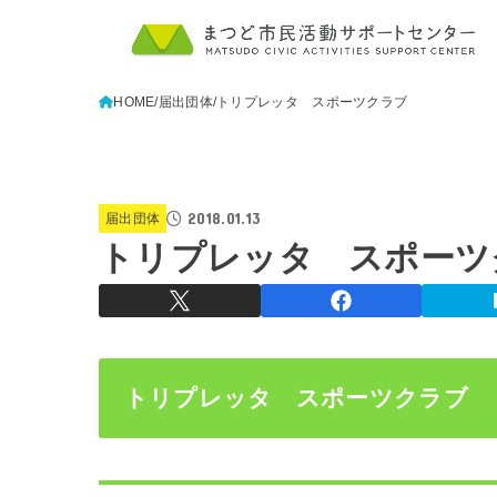
HOME
届出団体
トリプレッタ スポーツクラブ
2018.01.13
届出団体
トリプレッタ スポーツ
トリプレッタ スポーツクラブ