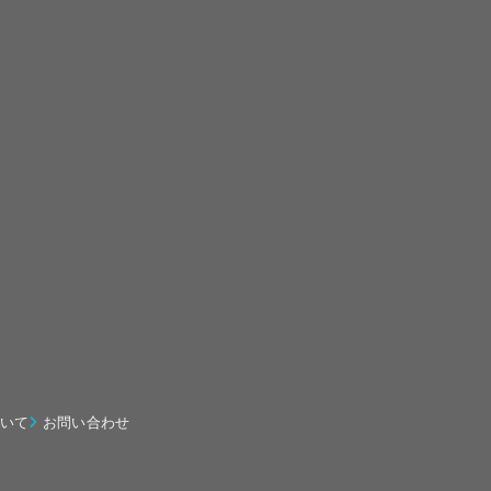
いて
お問い合わせ