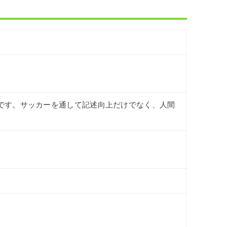
です。サッカーを通して記述向上だけでなく、人間