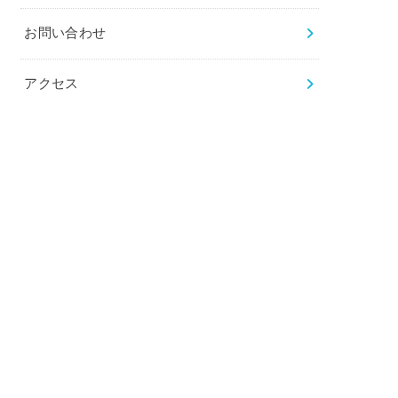
お問い合わせ
アクセス