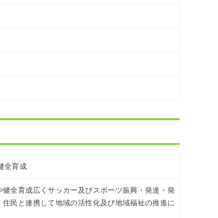
健全育成
や健全育成広くサッカー及びスポーツ振興・発達・発
・住民と連携して地域の活性化及び地域福祉の推進に