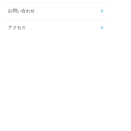
お問い合わせ
アクセス