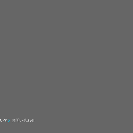
いて
お問い合わせ