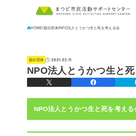
HOME
届出団体
NPO法人とうかつ生と死を考える会
2021.03.11
届出団体
NPO法人とうかつ生と
NPO法人とうかつ生と死を考える